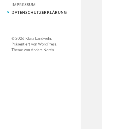
IMPRESSUM
DATENSCHUTZERKLÄRUNG
© 2026
Klara Landwehr
.
Präsentiert von
WordPress
.
Theme von
Anders Norén
.