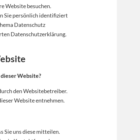
re Website besuchen.
Sie persönlich identifiziert
Thema Datenschutz
rten Datenschutzerklärung.
ebsite
f dieser Website?
durch den Websitebetreiber.
dieser Website entnehmen.
 Sie uns diese mitteilen.