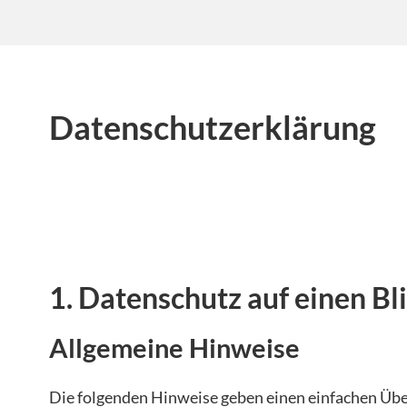
Datenschutzerklärung
1. Datenschutz auf einen Bl
Allgemeine Hinweise
Die folgenden Hinweise geben einen einfachen Über