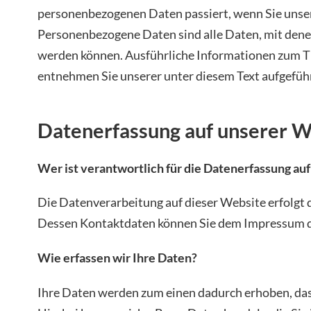
personenbezogenen Daten passiert, wenn Sie unse
Personenbezogene Daten sind alle Daten, mit denen 
werden können. Ausführliche Informationen zum 
entnehmen Sie unserer unter diesem Text aufgefüh
Datenerfassung auf unserer W
Wer ist verantwortlich für die Datenerfassung au
Die Datenverarbeitung auf dieser Website erfolgt 
Dessen Kontaktdaten können Sie dem Impressum 
Wie erfassen wir Ihre Daten?
Ihre Daten werden zum einen dadurch erhoben, dass