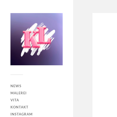
NEWS
MALEREI
VITA
KONTAKT
INSTAGRAM