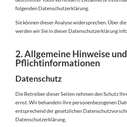
folgenden Datenschutzerklärung.
Sie können dieser Analyse widersprechen. Über di
werden wir Sie in dieser Datenschutzerklärung inf
2. Allgemeine Hinweise und
Pflichtinformationen
Datenschutz
Die Betreiber dieser Seiten nehmen den Schutz Ihr
ernst. Wir behandeln Ihre personenbezogenen Date
entsprechend der gesetzlichen Datenschutzvorschr
Datenschutzerklärung.