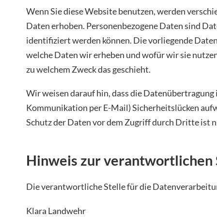
Wenn Sie diese Website benutzen, werden versch
Daten erhoben. Personenbezogene Daten sind Date
identifiziert werden können. Die vorliegende Date
welche Daten wir erheben und wofür wir sie nutzen.
zu welchem Zweck das geschieht.
Wir weisen darauf hin, dass die Datenübertragung im
Kommunikation per E-Mail) Sicherheitslücken aufw
Schutz der Daten vor dem Zugriff durch Dritte ist n
Hinweis zur verantwortlichen 
Die verantwortliche Stelle für die Datenverarbeitun
Klara Landwehr